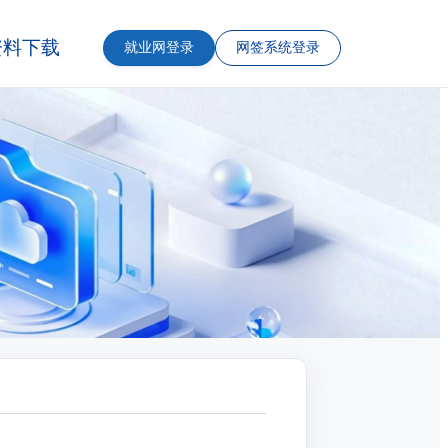
资料下载
就业网登录
网签系统登录