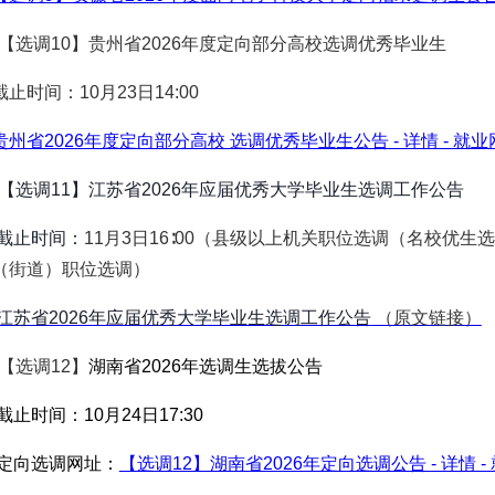
0.【选调10】贵州省2026年度定向部分高校选调优秀毕业生
止时间：10月23日14:00
贵州省2026年度定向部分高校 选调优秀毕业生公告 - 详情 - 就业
【选调11】江苏省2026年应届优秀大学毕业生选调工作公告
止时间：
11月3日16∶00（县级以上机关职位选调（名校优
（街道）职位选调）
江苏省2026年应届优秀大学毕业生选调工作公告
（原文链接）
.【选调12】
湖南省2026年选调生选拔公告
止时间：10月24日17:30
向选调网址：
【选调12】湖南省2026年定向选调公告 - 详情 -