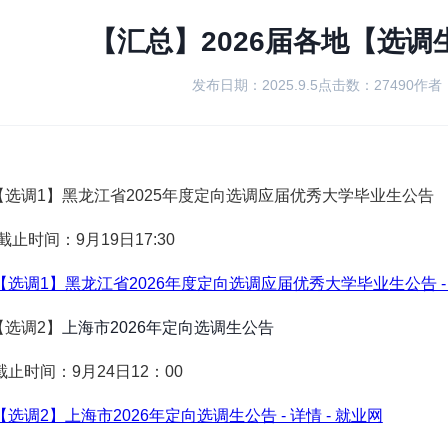
【汇总】2026届各地【选调
发布日期：2025.9.5
点击数：27490
作者
.【选调1】黑龙江省2025年度定向选调应届优秀大学毕业生公告
止时间：9月19日17:30
【选调1】黑龙江省2026年度定向选调应届优秀大学毕业生公告 - 
.【选调2】
上海市2026年定向选调生公告
止时间：9月24日12：00
【选调2】上海市2026年定向选调生公告 - 详情 - 就业网