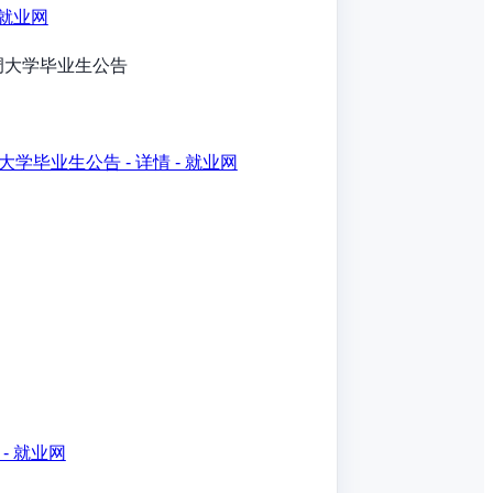
 就业网
调大学毕业生公告
毕业生公告 - 详情 - 就业网
- 就业网