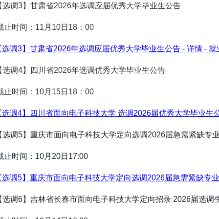
.【选调3】甘肃省2026年选调应届优秀大学毕业生公告
止时间：11月10日18：00
【选调3】甘肃省2026年选调应届优秀大学毕业生公告 - 详情 - 
.【选调4】四川省2026年选调优秀大学毕业生公告
止时间：10月15日18：00
【选调4】四川省面向电子科技大学 选调2026届优秀大学毕业生公告 
【选调5】重庆市面向电子科技大学定向选调2026届急需紧缺专
止时间：10月20日17:00
【选调5】重庆市面向电子科技大学定向选调2026届急需紧缺专业应届
【选调6】吉林省长春市面向电子科技大学定向招录 2026届选调