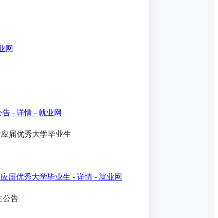
就业网
- 详情 - 就业网
业应届优秀大学毕业生
优秀大学毕业生 - 详情 - 就业网
生公告