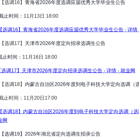
.【选调16】
青海省2026年度选调应届优秀大学毕业生公告
止时间：
11月13日 18:00
【选调16】青海省2026年度选调应届优秀大学毕业生公告 - 详情 
.【选调17】
天津市2026年度定向招录选调生公告
止时间：
11月16日 18:00
【选调17】天津市2026年度定向招录选调生公告 - 详情 - 就业网
.【选调18】
内蒙古自治区2026年度到电子科技大学定向选调（
止时间：11月20日17:00
【选调18】内蒙古自治区2026年度到电子科技大学定向选调（选聘
业网
【选调19】2026年湖北省定向选调生招录公告