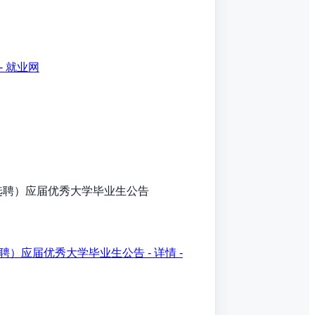
- 就业网
选聘）应届优秀大学毕业生公告
）应届优秀大学毕业生公告 - 详情 -