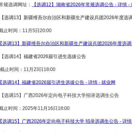
规选调网址：
【选调12】湖南省2026年常规选调公告 - 详情 -
【选调13】新疆维吾尔自治区和新疆生产建设兵团2026年度选
止时间：
11月5日20:00
【选调13】新疆维吾尔自治区和新疆生产建设兵团2026年度选调大学
.【选调14】
福建省2026届引进生选拔公告
截止时间：11月23日18:00
【选调14】福建省2026届引进生选拔公告 - 详情 - 就业网
5.【选调15】广西2026年定向电子科技大学招录选调生公告
截止时间：2025年11月16日18:00
【选调15】广西2026年定向电子科技大学 招录选调生公告 - 详情 