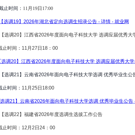
止时间：
11月19日17:00
【选调19】2026年湖北省定向选调生招录公告 - 详情 - 就业网
【选调20】江西省2026年度面向电子科技大学 选调应届优秀
止时间：11月27日18：00
【选调20】江西省2026年度面向电子科技大学 选调应届优秀大学毕业
【选调21】云南省2026年面向电子科技大学选调 优秀毕业生公
止时间：
11月25日18:00
选调21】云南省2026年面向电子科技大学选调 优秀毕业生公告 - 
2.【选调22】福建省2026年度选调生选拔工作公告
止时间：12月2日24：00