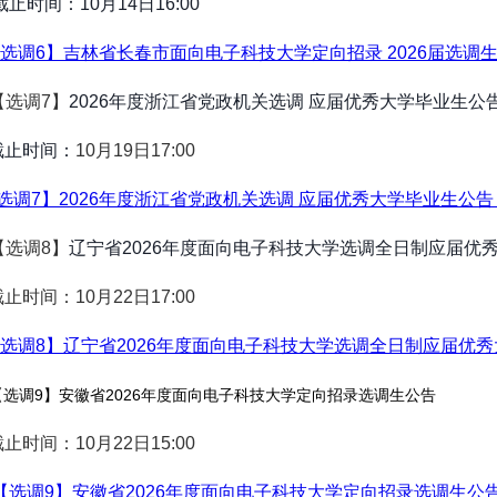
止时间：10月14日16:00
选调6】吉林省长春市面向电子科技大学定向招录 2026届选调生公告
.【选调7】
2026年度浙江省党政机关选调 应届优秀大学毕业生公
止时间：
10月19日17:00
选调7】2026年度浙江省党政机关选调 应届优秀大学毕业生公告 - 
.【选调8】
辽宁省2026年度面向电子科技大学选调全日制应届优
止时间：10月22日17:00
选调8】辽宁省2026年度面向电子科技大学选调全日制应届优秀大学
【选调9】安徽省2026年度面向电子科技大学定向招录选调生公告
止时间：10月22日15:00
【选调9】安徽省2026年度面向电子科技大学定向招录选调生公告 -