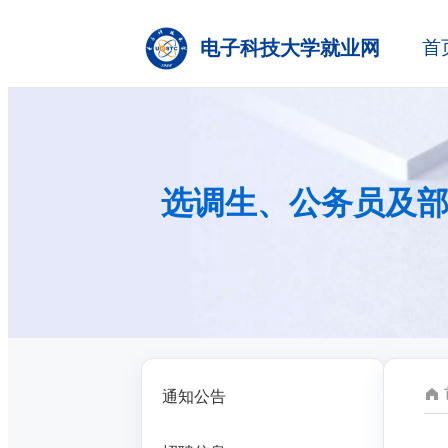
电子科技大学就业网
首
选调生、公务员及
通知公告