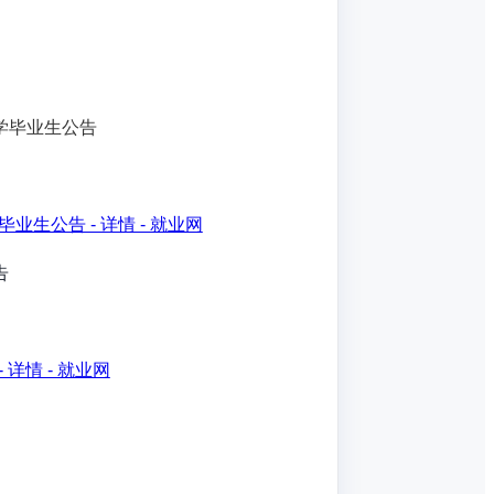
大学毕业生公告
生公告 - 详情 - 就业网
告
详情 - 就业网