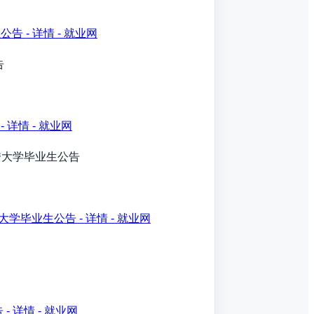
 - 详情 - 就业网
告
详情 - 就业网
秀大学毕业生公告
毕业生公告 - 详情 - 就业网
 详情 - 就业网