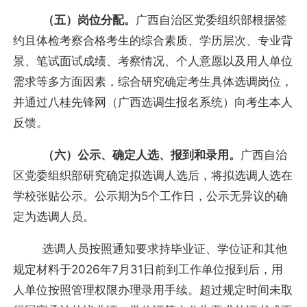
（五）岗位分配。
广西自治区党委组织部根据签
约且体检考察合格考生的综合素质、学历层次、专业背
景、笔试面试成绩、考察情况、个人意愿以及用人单位
需求等多方面因素，综合研究确定考生具体选调岗位，
并通过八桂先锋网（广西选调生报名系统）向考生本人
反馈。
（六）公示、确定人选、报到和录用。
广西自治
区党委组织部研究确定拟选调人选后，将拟选调人选在
学校张贴公示。公示期为5个工作日，公示无异议的确
定为选调人员。
选调人员按照通知要求持毕业证、学位证和其他
规定材料于2026年7月31日前到工作单位报到后，用
人单位按照管理权限办理录用手续。超过规定时间未取