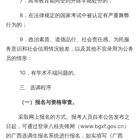
7．高等教育期间受到开除学籍处分的；
8．在法律规定的国家考试中被认定有严重舞弊
行为的；
9．政治素质、道德品行、社会责任感、为民服
务意识和社会信用情况较差，以及其他不宜录用为公务
员的情形；
10．有学术不端问题的。
三、选调程序
（一）报名与资格审查。
采取网上报名的方式。报考人员自本公告发布之
日起，可通过登录八桂先锋网（www.bgxf.gov.cn）
的广西选调生报名系统进行报名，如实填写《广西