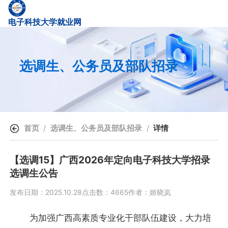
电子科技大学就业网
选调生、公务员及部队招录
首页
选调生、公务员及部队招录
详情
【选调15】广西2026年定向电子科技大学招录
选调生公告
发布日期：2025.10.28
点击数：4665
作者：姬晓岚
为加强广西高素质专业化干部队伍建设，大力培