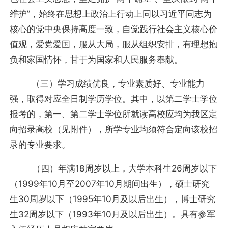
维护”，始终在思想上政治上行动上同以习近平同志为
核心的党中央保持高度一致，自觉践行社会主义核心价
值观，爱党爱国，服从大局，服从组织安排，有理想抱
负和家国情怀，甘于为国家和人民服务奉献。
（三）学习成绩优良，专业素质好、专业能力
强，取得对应全日制学历学位。其中，以第二学士学位
报考的，第一、第二学士学位所就读高校应均为我区定
向招录高校（见附件），所学专业均须符合定向该校招
录的专业要求。
（四）年满18周岁以上，大学本科生26周岁以下
（1999年10月至2007年10月期间出生），硕士研究
生30周岁以下（1995年10月及以后出生），博士研究
生32周岁以下（1993年10月及以后出生）。具有参军