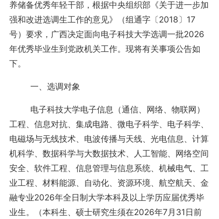
养储备优秀年轻干部，根据中央组织部《关于进一步加
强和改进选调生工作的意见》（组通字〔2018〕17
号）要求，广西决定面向电子科技大学选调一批2026
年优秀毕业生到党政机关工作。现将有关事项公告如
下。
一、选调对象
电子科技大学电子信息（通信、网络、物联网）
工程、信息对抗、集成电路、微电子科学、电子科学、
电磁场与无线技术、电波传播与天线、光电信息、计算
机科学、数据科学与大数据技术、人工智能、网络空间
安全、软件工程、信息管理与信息系统、机械电气、工
业工程、材料能源、自动化、资源环境、航空航天、金
融专业2026年全日制大学本科及以上学历应届优秀毕
业生。（本科生、硕士研究生须在2026年7月31日前