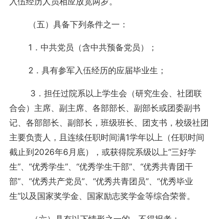
入伍经历人员相应放宽两岁。
（五）具备下列条件之一：
1．中共党员（含中共预备党员）；
2．具有参军入伍经历的应届毕业生；
3．担任过院系以上学生会（研究生会、社团联
合会）主席、副主席、各部部长、副部长或团委副书
记、各部部长、副部长，班级班长、团支书，校级社团
主要负责人，且连续任职时间满1学年以上（任职时间
截止到2026年6月底），或获得院系级以上“三好学
生”、“优秀学生”、“优秀学生干部”、“优秀共青团干
部”、“优秀共产党员”、“优秀共青团员”、“优秀毕业
生”以及国家奖学金、国家励志奖学金等综合荣誉。
（六）具有以下情形之一的，不得报考：