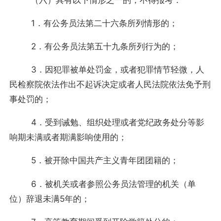
1．有公务员法第二十六条所列情形的；
2．有公务员法第五十九条所列行为的；
3．因犯罪被单处罚金，或者犯罪情节轻微，人
民检察院依法作出不起诉决定或者人民法院依法免予刑
事处罚的；
4．受到诫勉、组织处理或者党纪政务处分等影
响期未满或者期满影响使用的；
5．被开除中国共产主义青年团团籍的；
6．被机关或者参照公务员法管理的机关（单
位）辞退未满5年的；