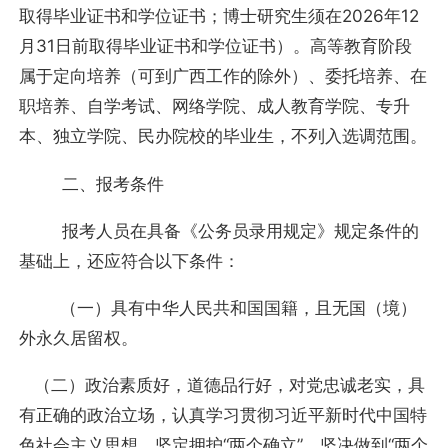
取得毕业证书和学位证书；博士研究生须在2026年12
月31日前取得毕业证书和学位证书）。高等教育阶段
属于定向培养（可到广西工作的除外）、委托培养、在
职培养、自学考试、网络学院、成人教育学院、专升
本、独立学院、民办院校的毕业生，不列入选调范围。
二、报考条件
报考人员在具备《公务员录用规定》规定条件的
基础上，还应符合以下条件：
（一）具有中华人民共和国国籍，且无国（境）
外永久居留权。
（二）政治素质好，道德品行好，对党忠诚老实，具
有正确的政治立场，认真学习贯彻习近平新时代中国特
色社会主义思想，坚定拥护“两个确立”、坚决做到“两个