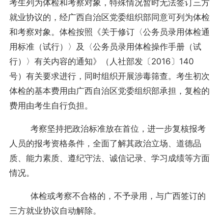
考生列为体检和考察对象，特殊情况暂时无法签订三方
就业协议的，经广西自治区党委组织部同意可列为体检
和考察对象。体检按照《关于修订〈公务员录用体检通
用标准（试行）〉及〈公务员录用体检操作手册（试
行）〉有关内容的通知》（人社部发〔2016〕140
号）有关要求进行，同时组织开展涉毒筛查。考生初次
体检的基本费用由广西自治区党委组织部承担，复检的
费用由考生自行负担。
考察坚持把政治标准放在首位，进一步复核报考
人员的报考资格条件，全面了解其政治立场、道德品
质、能力素质、遵纪守法、诚信记录、学习成绩等方面
情况。
体检或考察不合格的，不予录用，与广西签订的
三方就业协议自动解除。