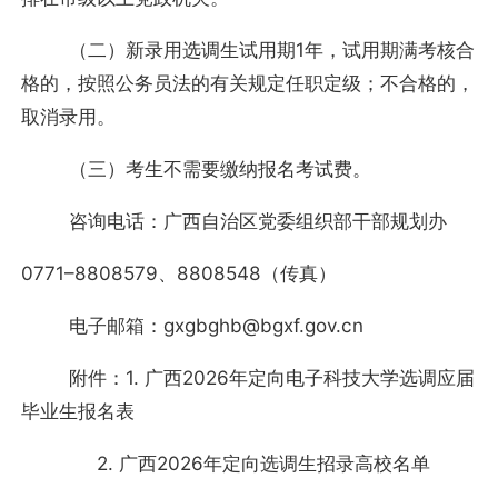
（二）新录用选调生试用期1年，试用期满考核合
格的，按照公务员法的有关规定任职定级；不合格的，
取消录用。
（三）考生不需要缴纳报名考试费。
咨询电话：广西自治区党委组织部干部规划办
0771–8808579、8808548（传真）
电子邮箱：gxgbghb@bgxf.gov.cn
附件：1. 广西2026年定向电子科技大学选调应届
毕业生报名表
2. 广西2026年定向选调生招录高校名单