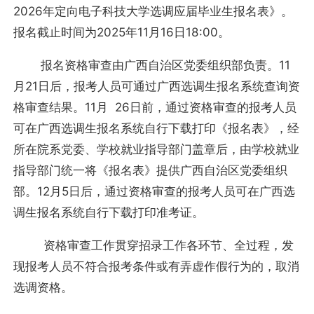
2026年定向电子科技大学选调应届毕业生报名表》。
报名截止时间为2025年11月16日18:00。
报名资格审查由广西自治区党委组织部负责。11
月21日后，报考人员可通过广西选调生报名系统查询资
格审查结果。11月 26日前，通过资格审查的报考人员
可在广西选调生报名系统自行下载打印《报名表》，经
所在院系党委、学校就业指导部门盖章后，由学校就业
指导部门统一将《报名表》提供广西自治区党委组织
部。12月5日后，通过资格审查的报考人员可在广西选
调生报名系统自行下载打印准考证。
资格审查工作贯穿招录工作各环节、全过程，发
现报考人员不符合报考条件或有弄虚作假行为的，取消
选调资格。