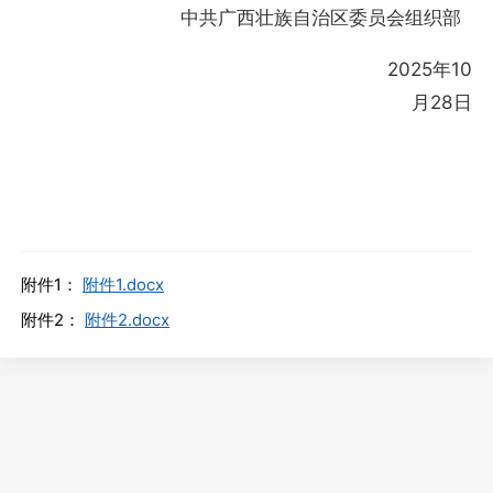
中共广西壮族自治区委员会组织部
2025年10
月28日
附件1：
附件1.docx
附件2：
附件2.docx