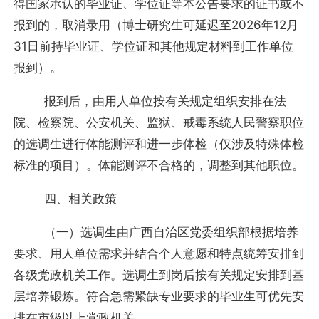
得国家承认的毕业证、学位证等本公告要求的证书或不
报到的，取消录用（博士研究生可延迟至2026年12月
31日前持毕业证、学位证和其他规定材料到工作单位
报到）。
报到后，由用人单位按有关规定组织安排在法
院、检察院、公安机关、监狱、戒毒系统人民警察职位
的选调生进行体能测评和进一步体检（仅涉及特殊体检
标准的项目）。体能测评不合格的，调整到其他职位。
四、相关政策
（一）选调生由广西自治区党委组织部根据培养
要求、用人单位需求并结合个人意愿和特点统筹安排到
各级党政机关工作。选调生到岗后按有关规定安排到基
层培养锻炼。符合急需紧缺专业要求的毕业生可优先安
排在市级以上党政机关。