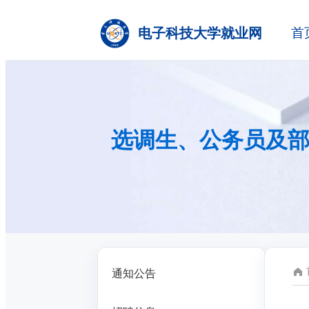
电子科技大学就业网
首
选调生、公务员及
通知公告