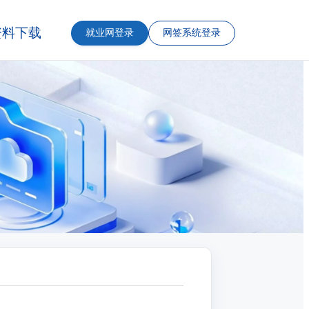
资料下载
就业网登录
网签系统登录