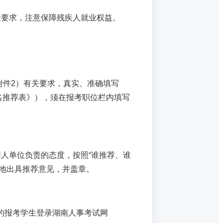
检要求，注意保障残疾人就业权益。
附件2）有关要求，真实、准确填写
报名推荐表》），须在报考职位栏内填写
人单位负责的态度，按照“谁推荐、谁
地出具推荐意见，并盖章。
学校推荐的报考学生登录湖南人事考试网