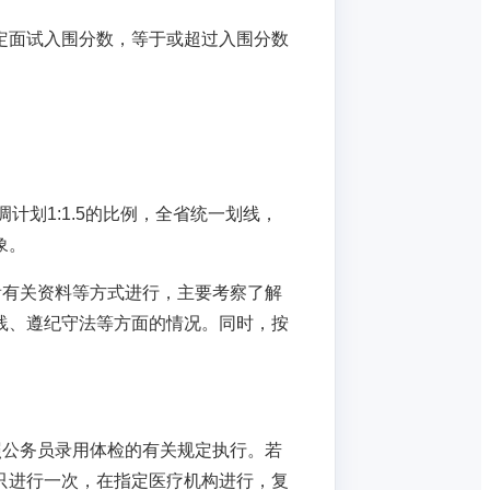
确定面试入围分数，等于或超过入围分数
计划1:1.5的比例，全省统一划线，
象。
看有关资料等方式进行，主要考察了解
践、遵纪守法等方面的情况。同时，按
照公务员录用体检的有关规定执行。若
只进行一次，在指定医疗机构进行，复