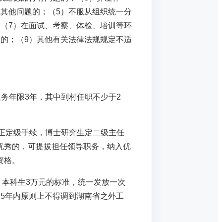
其他问题的；（5）不服从组织统一分
（7）在面试、考察、体检、培训等环
的；（9）其他有关法律法规规定不适
务年限3年，其中到村任职不少于2
正定级手续，博士研究生定二级主任
优秀的，可提拔担任领导职务，纳入优
资格。
、本科生3万元的标准，统一发放一次
5年内原则上不得调到湖南省之外工