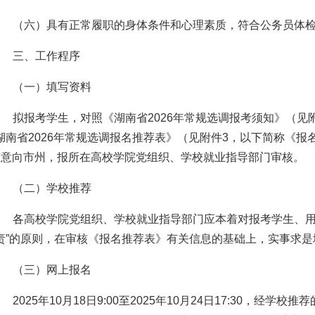
（六）具有正常履职的身体条件和心理素质，符合公务员体
三、工作程序
（一）填写资料
拟报考学生，对照《湖南省2026年常规选调报考须知》（见
湖南省2026年常规选调报名推荐表》（见附件3，以下简称《
个意向市州，报所在高校学院党组织、学校就业指导部门审核。
（二）学校推荐
各高校学院党组织、学校就业指导部门应本着对报考学生、用
责”的原则，在审核《报名推荐表》有关信息的基础上，实事求是
（三）网上报名
2025年10月18日9:00至2025年10月24日17:30，经