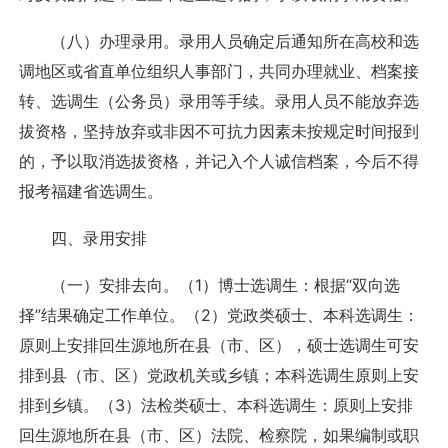
（八）办理录用。录用人员确定后通知所在高校和选
调地区或省直单位组织人事部门，共同办理就业、档案接
转、选调生（公务员）录用等手续。录用人员不能放弃选
拔资格，坚持放弃或非因不可抗力因素未按规定时间报到
的，予以取消选拔资格，并记入个人诚信档案，今后不得
报考福建省选调生。
四、录用安排
（一）安排去向。（1）博士选调生：根据“双向选
择”结果确定工作单位。（2）党政类硕士、本科选调生：
原则上安排回生源地所在县（市、区），硕士选调生可安
排到县（市、区）党政机关或乡镇；本科选调生原则上安
排到乡镇。（3）法检类硕士、本科选调生：原则上安排
回生源地所在县（市、区）法院、检察院，如果编制或职