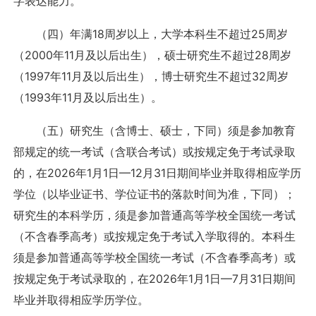
字表达能力。
（四）年满18周岁以上，大学本科生不超过25周岁
（2000年11月及以后出生），硕士研究生不超过28周岁
（1997年11月及以后出生），博士研究生不超过32周岁
（1993年11月及以后出生）。
（五）研究生（含博士、硕士，下同）须是参加教育
部规定的统一考试（含联合考试）或按规定免于考试录取
的，在2026年1月1日—12月31日期间毕业并取得相应学历
学位（以毕业证书、学位证书的落款时间为准，下同）；
研究生的本科学历，须是参加普通高等学校全国统一考试
（不含春季高考）或按规定免于考试入学取得的。本科生
须是参加普通高等学校全国统一考试（不含春季高考）或
按规定免于考试录取的，在2026年1月1日—7月31日期间
毕业并取得相应学历学位。