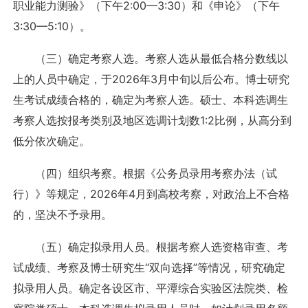
职业能力测验》（下午2:00—3:30）和《申论》（下午
3:30—5:10）。
（三）确定考察人选。考察人选从最低合格分数线以
上的人员中确定，于2026年3月中旬以后公布。博士研究
生考试成绩合格的，确定为考察人选。硕士、本科选调生
考察人选按报考类别及地区选调计划数1:2比例，从高分到
低分依次确定。
（四）组织考察。根据《公务员录用考察办法（试
行）》等规定，2026年4月到高校考察，对政治上不合格
的，坚决不予录用。
（五）确定拟录用人员。根据考察人选资格审查、考
试成绩、考察及博士研究生“双向选择”等情况，研究确定
拟录用人员。确定各设区市、平潭综合实验区法院类、检