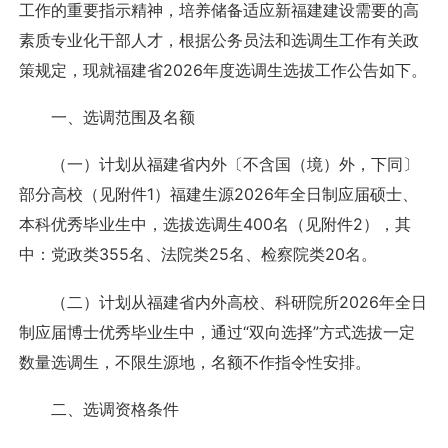
工作的重要指示精神，培养储备适应新福建建设需要的高
素质专业化干部人才，根据公务员法和选调生工作有关政
策规定，现就福建省2026年度选调生选拔工作公告如下。
一、选调范围及名额
（一）计划从福建省内外〔不含国（境）外，下同〕
部分高校（见附件1）福建生源2026年全日制应届硕士、
本科优秀毕业生中，选拔选调生400名（见附件2），其
中：党政类355名、法院类25名、检察院类20名。
（二）计划从福建省内外高校、科研院所2026年全日
制应届博士优秀毕业生中，通过“双向选择”方式选拔一定
数量选调生，不限生源地，名额不作指令性安排。
二、选调资格条件