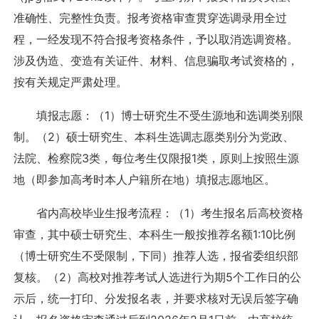
准确性、完整性负责。报考资格审查贯穿选调录用全过
程，一经发现不符合报考资格条件，予以取消选调资格。
涉及伪造、变造有关证件、材料、信息骗取考试资格的，
按有关规定严肃处理。
填报志愿：（1）博士研究生不受生源地和选调类别限
制。（2）硕士研究生、本科生选调志愿类别分为党政、
法院、检察院3类，每位考生仅限报1类，原则上按照生源
地（即参加高考时本人户籍所在地）填报志愿地区。
省内高校毕业生报考流程：（1）考生报名后高校资格
审查，其中硕士研究生、本科生一般按推荐名额1:10比例
（博士研究生不受限制，下同）推荐人选，报省委组织部
复核。（2）高校对推荐考试人选进行为期5个工作日的公
示后，统一打印、分发报名表，并要求核对无误后签字确