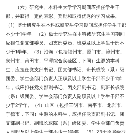
（六）研究生、本科生大学学习期间应担任学生干
部，并获得一定的表彰、奖励和取得优秀的学习成果。
（1）博士研究生在本科或研究生学习期间应担任学生干部
不少于1学年。（2）硕士研究生在本科或研究生学习期间
应担任党支部委员、团支部委员、班委及以上学生干部不
少于1学年。（3）沿海（包括福州市、厦门市、漳州市、
泉州市、莆田市、平潭综合实验区，下同）生源的本科
生，应担任党支部书记、团支部书记、班长或院（系）级
团委、学生会部门负责人正职及以上学生干部不少于1学
年，或应担任党支部副书记、团支部副书记、副班长或院
（系）级团委、学生会部门负责人副职及以上学生干部不
少于2学年。（4）山区（包括三明市、南平市、龙岩市、
宁德市，下同）生源的本科生，应担任党支部副书记、团
支部副书记、副班长或院（系）级团委、学生会部门负责
人副职及以上学生干部不少于1学年。（5）23个原省级扶