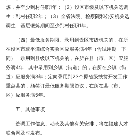
炼，并至少到村任职1年；（2）设区市级及以下机关选调
生：到村任职2年；（3）全省法院、检察院和公安机关选
调生：基层锻炼期间至少到村任职1年。
（四）最低服务期限。录用到设区市级机关的，在所
在设区市或平潭综合实验区应服务满4年（含试用期，下
同）；录用到县级以下机关的，在所在县（市、区）应服
务满4年，其中录用到乡镇（街道）的，在所在乡镇（街
道）应服务满3年；定向录用到23个原省级扶贫开发工作
重点县的，须签订最低服务期限协议，在所在县（市、
区）应服务满5年。
五、其他事项
选调工作信息、动态及其他有关安排，将在福建人才
联合网及时发布。