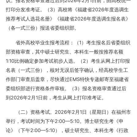
认。报名资格审查通过后到2026年2月1日前，由高校统一
打印分发准考证。（3）高校将《福建省2026年度选调生
推荐考试人选花名册》《福建省2026年度选调生报名表》
（各一式三份）报送省委组织部。
省外高校毕业生报考流程：（1）考生报名后省委组织
部资格审查，其中硕士研究生、本科生一般按推荐名额
1:10比例确定参加考试初步人选。（2）考生从网上打印报
名表（一式三份），核对无误后签字确认，经高校学生工
作部门审查后盖章，尽快通过EMS特快专递邮寄至福建省
委组织部进行资格条件审核。（3）报名资格审查通过后
到2026年2月1日前，考生从网上打印准考证。
（二）资格考试。2026年2月1日（星期日）在福州市
举行，考试时间为下午2:00—5:10。博士研究生考《申
论》（下午2:00—5:10），硕士研究生、本科生考《行政