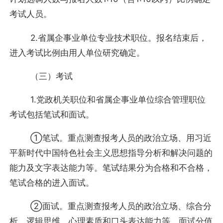
考试人员。
2.省属企事业单位专业技术职位。报名结束后，
进入考试比例由用人单位研究确定。
（三）考试
1.党政机关职位和省属企事业单位综合管理职位
考试包括笔试和面试。
①笔试。重点测查报考人员的政治立场、用习近
平新时代中国特色社会主义思想指导分析和解决问题的
能力及文字表达能力等。笔试结果分为合格和不合格，
笔试合格的进入面试。
②面试。重点测查报考人员的政治立场、综合分
析、逻辑思维、心理素质和口头表达能力等。面试分值