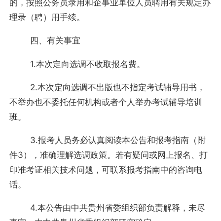
的，按照公务员录用和企事业单位人员聘用有关规定办
理录（聘）用手续。
四、有关事宜
1.本次定向选调不收取报名费。
2.本次定向选调不出版也不指定考试辅导用书，
不举办也不委托任何机构或者个人举办考试辅导培训
班。
3.报考人员务必认真阅读本公告和报考指南（附
件3），准确理解选调政策。若有疑问或网上报名、打
印准考证相关技术问题，可联系报考指南中的咨询电
话。
4.本公告由中共贵州省委组织部负责解释，未尽