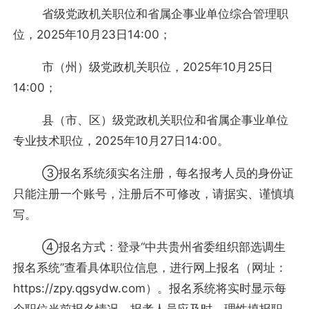
省级党政机关职位和省属企事业单位综合管理职
位，2025年10月23日14:00；
市（州）级党政机关职位，2025年10月25日
14:00；
县（市、区）级党政机关职位和省属企事业单位
专业技术职位，2025年10月27日14:00。
③报名系统须实名注册，每名报考人员的身份证
只能注册一个账号，注册后不可修改，请据实、谨慎填
写。
④报名方式：登录“中共贵州省委组织部选调生
报名系统”查看具体职位信息，进行网上报名（网址：
https://zpy.qgsydw.com）。报名系统将实时显示每
个职位当前报名情况，报考人员应及时、理性填报职