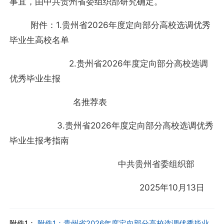
事宜，由中共贵州省委组织部研究确定。
附件：1.贵州省2026年度定向部分高校选调优秀
毕业生高校名单
2.贵州省2026年度定向部分高校选调
优秀毕业生报
名推荐表
3.贵州省2026年度定向部分高校选调优秀
毕业生报考指南
中共贵州省委组织部
2025年10月13日
附件1：
附件1：贵州省2026年度定向部分高校选调优秀毕业