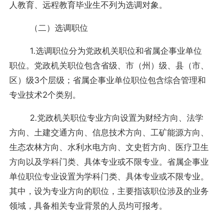
人教育、远程教育毕业生不列为选调对象。
（二）选调职位
1.选调职位分为党政机关职位和省属企事业单位
职位。党政机关职位包含省级、市（州）级、县（市、
区）级3个层级；省属企事业单位职位包含综合管理和
专业技术2个类别。
2.党政机关职位专业方向设置为财经方向、法学
方向、土建交通方向、信息技术方向、工矿能源方向、
生态农林方向、水利水电方向、文史哲方向、医疗卫生
方向以及学科门类、具体专业或不限专业。省属企事业
单位职位专业设置为学科门类、具体专业或不限专业。
其中，设为专业方向的职位，主要指该职位涉及的业务
领域，具备相关专业背景的人员均可报考。