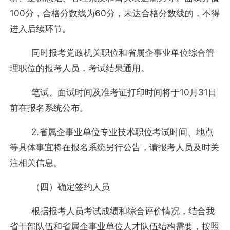
100分，合格分数线为60分，未达合格分数线的，不得
进入后续环节。
同时报考党政机关职位和省属企事业单位综合管
理职位的报考人员，考试结果通用。
笔试、面试时间及准考证打印时间将于10月31日
前在报名系统公布。
2.省属企事业单位专业技术职位考试时间、地点
等具体事宜将在报名系统另行公告，请报考人员及时关
注相关信息。
（四）确定签约人员
根据报考人员考试成绩和综合评价情况，结合我
省干部队伍和省属企事业单位人才队伍结构需要，按照