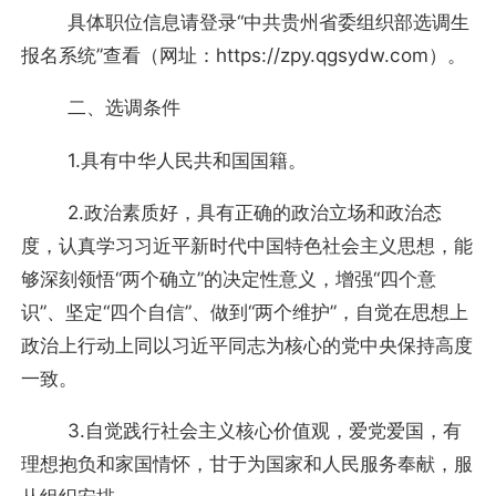
具体职位信息请登录“中共贵州省委组织部选调生
报名系统”查看（网址：https://zpy.qgsydw.com）。
二、选调条件
1.具有中华人民共和国国籍。
2.政治素质好，具有正确的政治立场和政治态
度，认真学习习近平新时代中国特色社会主义思想，能
够深刻领悟“两个确立”的决定性意义，增强“四个意
识”、坚定“四个自信”、做到“两个维护”，自觉在思想上
政治上行动上同以习近平同志为核心的党中央保持高度
一致。
3.自觉践行社会主义核心价值观，爱党爱国，有
理想抱负和家国情怀，甘于为国家和人民服务奉献，服