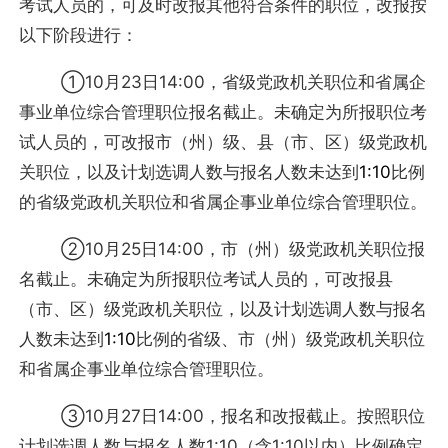
考试人员的，可及时改报其他符合条件的职位，改报按
以下阶段进行：
①10月23日14:00，省级党政机关职位和省属企
事业单位综合管理职位报名截止。未确定为所报职位考
试人员的，可改报市（州）级、县（市、区）级党政机
关职位，以及计划选调人数与报名人数未达到
1:10
比例
的省级党政机关职位和省属企事业单位综合管理职位。
②10月25日14:00，市（州）级党政机关职位报
名截止。未确定为所报职位考试人员的，可改报县
（市、区）级党政机关职位，以及计划选调人数与报名
人数未达到
1:10
比例的省级、市（州）级党政机关职位
和省属企事业单位综合管理职位。
③10月27日14:00，报名和改报截止。按照职位
计划选调人数与报名人数1:10（含1:10以内）比例确定