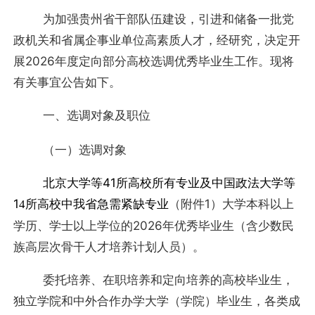
为加强贵州省干部队伍建设，引进和储备一批党
政机关和省属企事业单位高素质人才，经研究，决定开
展2026年度定向部分高校选调优秀毕业生工作。现将
有关事宜公告如下。
一、选调对象及职位
（一）选调对象
北京大学等41所高校所有专业及中国政法大学等
1
所高校中我省急需紧缺专业
（附件1）大学本科以上
4
学历、学士以上学位的2026年优秀毕业生（含少数民
族高层次骨干人才培养计划人员）。
委托培养、在职培养和定向培养的高校毕业生，
独立学院和中外合作办学大学（学院）毕业生，各类成