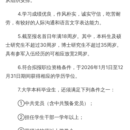
从组织安排。
4.学习成绩优良，作风朴实，诚实守信，吃苦耐
劳，有较好的人际沟通和语言文字表达能力。
5.截至报名首日年满18周岁。其中，本科生及硕
士研究生不超过30周岁，博士研究生不超过35周岁。
具有参军入伍经历的可相应放宽2周岁。
6.符合拟报职位资格条件，于2026年1月1日至12
月31日期间获得相应的学历学位。
7.大学本科毕业生，还须满足下列条件之一：
①中共党员（含中共预备党员）；
②担任学生干部一学年以上；