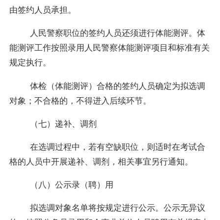
由签约人员承担。
人民警察职位的签约人员还须进行体能测评。体
能测评工作按照录用人民警察体能测评项目和标准有关
规定执行。
体检（体能测评）合格的签约人员确定为拟选调
对象；不合格的，不得进入后续环节。
（七）递补、调剂
在选调过程中，若有空缺职位，则适时在考试合
格的人员中开展递补、调剂，相关事宜另行通知。
（八）公示录（聘）用
拟选调对象名单将按规定进行公示。公示无异议