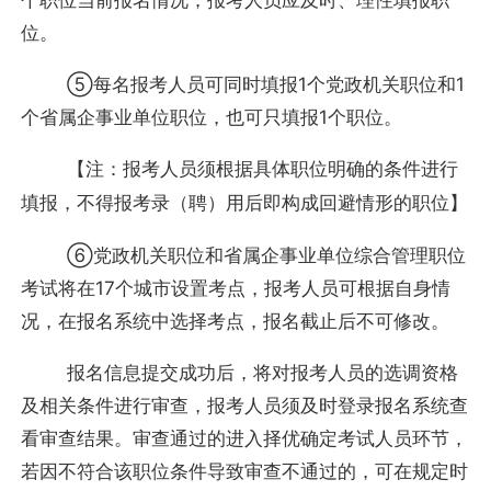
位。
⑤每名报考人员可同时填报1个党政机关职位和1
个省属企事业单位职位，也可只填报1个职位。
【注：报考人员须根据具体职位明确的条件进行
填报，不得报考录（聘）用后即构成回避情形的职位】
⑥党政机关职位和省属企事业单位综合管理职位
考试将在17个城市设置考点，报考人员可根据自身情
况，在报名系统中选择考点，报名截止后不可修改。
报名信息提交成功后，将对报考人员的选调资格
及相关条件进行审查，报考人员须及时登录报名系统查
看审查结果。审查通过的进入择优确定考试人员环节，
若因不符合该职位条件导致审查不通过的，可在规定时