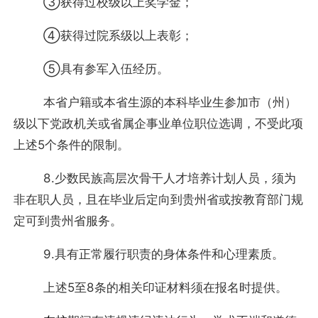
③获得过校级以上奖学金；
④获得过院系级以上表彰；
⑤具有参军入伍经历。
本省户籍或本省生源的本科毕业生参加市（州）
级以下党政机关或省属企事业单位职位选调，不受此项
上述5个条件的限制。
8.少数民族高层次骨干人才培养计划人员，须为
非在职人员，且在毕业后定向到贵州省或按教育部门规
定可到贵州省服务。
9.具有正常履行职责的身体条件和心理素质。
上述5至8条的相关印证材料须在报名时提供。