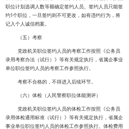
职位计划选调人数等额确定签约人员。签约人员只能签
约1个职位，一旦签约则不可更改，如有违约行为，将
记入个人诚信档案。
（五）考察
党政机关职位签约人员的考察工作按照《公务员
录用考察办法（试行）》等有关规定执行，省属企事业
单位职位签约人员的考察工作参照执行。
考察不合格的，不得进入后续环节。
（六）体检（人民警察职位体能测评）
党政机关职位签约人员的体检工作按照《公务员
录用体检通用标准（试行）》等有关规定执行，省属企
事业单位职位签约人员的体检工作参照执行。体检费用