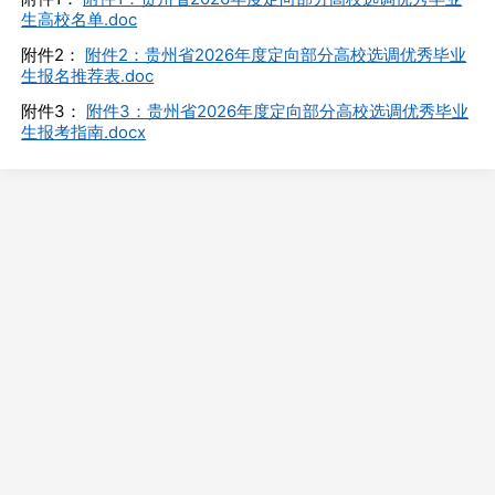
生高校名单.doc
附件2：
附件2：贵州省2026年度定向部分高校选调优秀毕业
生报名推荐表.doc
附件3：
附件3：贵州省2026年度定向部分高校选调优秀毕业
生报考指南.docx